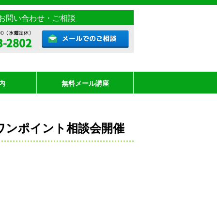
お問い合わせ・ご相談
内
無料メール講座
いのワンポイント相談会開催