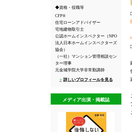
資格・役職等
CFP®
住宅ローンアドバイザー
宅地建物取引士
公認ホームインスペクター（NPO
法人日本ホームインスペクターズ
協会）
（一社）マンション管理相談セン
ター理事
元金城学院大学非常勤講師
詳しいプロフィールを見る
メディア出演・掲載誌