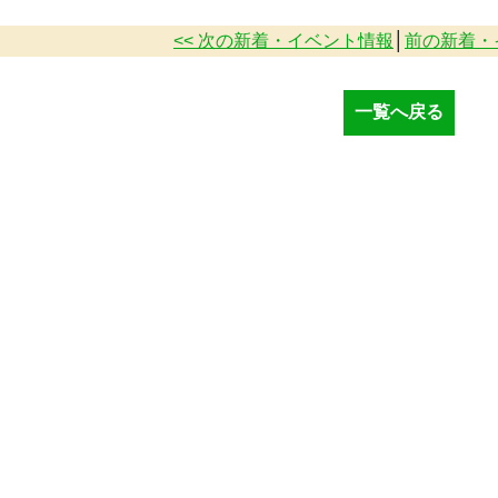
<< 次の新着・イベント情報
│
前の新着・
一覧へ戻る