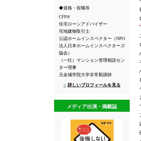
資格・役職等
CFP®
住宅ローンアドバイザー
宅地建物取引士
公認ホームインスペクター（NPO
法人日本ホームインスペクターズ
協会）
（一社）マンション管理相談セン
ター理事
元金城学院大学非常勤講師
詳しいプロフィールを見る
メディア出演・掲載誌