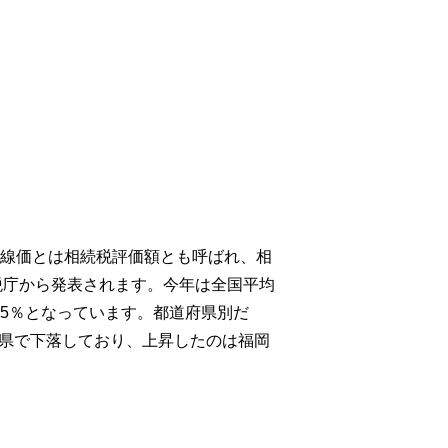
路線価とは相続税評価額とも呼ばれ、相
税庁から発表されます。今年は全国平均
.5％となっています。都道府県別だ
府県で下落しており、上昇したのは福岡