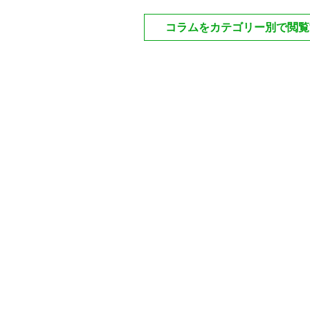
コラムをカテゴリー別で閲覧