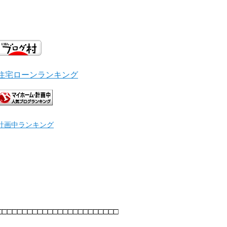
住宅ローンランキング
計画中ランキング
□□□□□□□□□□□□□□□□□□□□□□□□