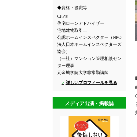
資格・役職等
CFP®
住宅ローンアドバイザー
宅地建物取引士
公認ホームインスペクター（NPO
法人日本ホームインスペクターズ
協会）
（一社）マンション管理相談セン
ター理事
元金城学院大学非常勤講師
詳しいプロフィールを見る
メディア出演・掲載誌