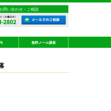
お問い合わせ・ご相談
内
無料メール講座
落