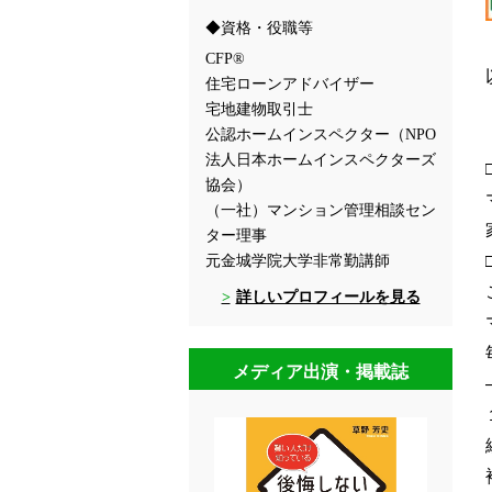
資格・役職等
CFP®
住宅ローンアドバイザー
宅地建物取引士
公認ホームインスペクター（NPO
法人日本ホームインスペクターズ
協会）
（一社）マンション管理相談セン
ター理事
元金城学院大学非常勤講師
詳しいプロフィールを見る
メディア出演・掲載誌