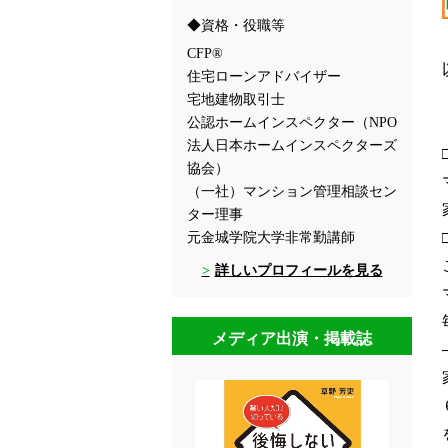
資格・役職等
CFP®
住宅ローンアドバイザー
宅地建物取引士
公認ホームインスペクター（NPO
法人日本ホームインスペクターズ
協会）
（一社）マンション管理相談セン
ター理事
元金城学院大学非常勤講師
詳しいプロフィールを見る
メディア出演・掲載誌