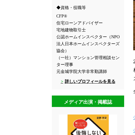
資格・役職等
CFP®
住宅ローンアドバイザー
宅地建物取引士
公認ホームインスペクター（NPO
法人日本ホームインスペクターズ
協会）
（一社）マンション管理相談セン
ター理事
元金城学院大学非常勤講師
詳しいプロフィールを見る
メディア出演・掲載誌