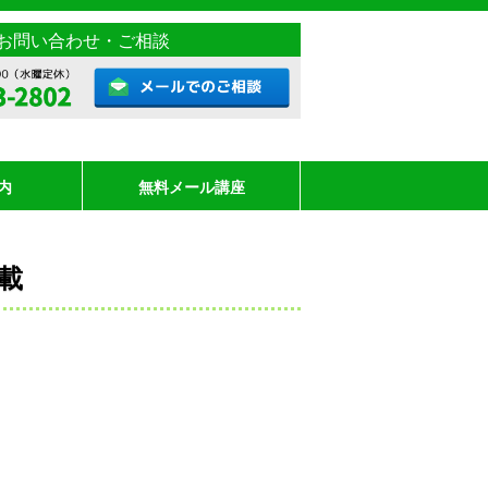
お問い合わせ・ご相談
内
無料メール講座
掲載