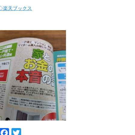
◇楽天ブックス
Facebook
Twitter