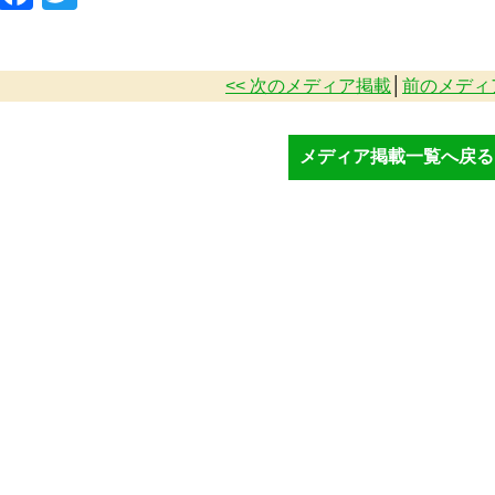
<< 次のメディア掲載
│
前のメディア
メディア掲載一覧へ戻る