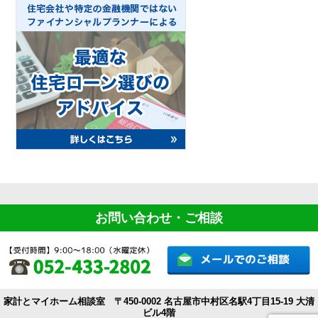
お問い合わせ・ご相談
家計とマイホーム相談室 〒450-0002 名古屋市中村区名駅4丁目15-19 大清
ビル4階