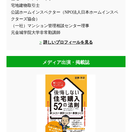
宅地建物取引士
公認ホームインスペクター（NPO法人日本ホームインスペ
クターズ協会）
（一社）マンション管理相談センター理事
元金城学院大学非常勤講師
詳しいプロフィールを見る
メディア出演・掲載誌