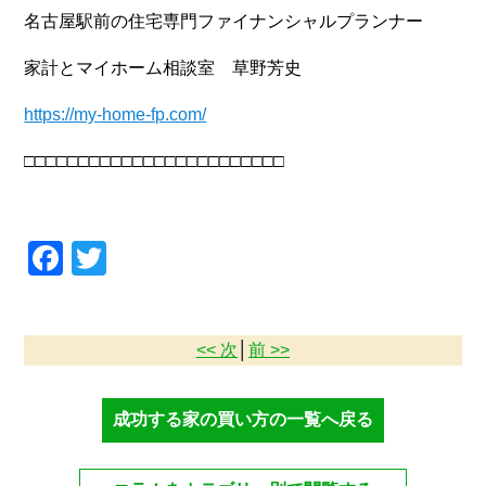
名古屋駅前の住宅専門ファイナンシャルプランナー
家計とマイホーム相談室 草野芳史
https://my-home-fp.com/
□□□□□□□□□□□□□□□□□□□□□□□□
Facebook
Twitter
<< 次
│
前 >>
成功する家の買い方の一覧へ戻る