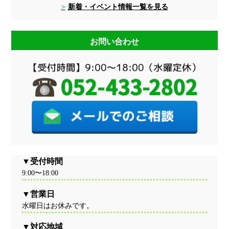
新着・イベント情報一覧を見る
お問い合わせ
受付時間
9:00〜18:00
営業日
水曜日はお休みです。
対応地域