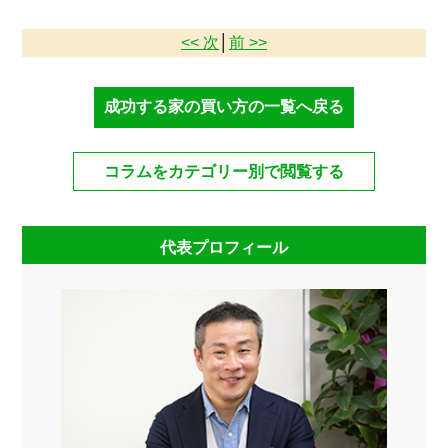
<< 次
│
前 >>
成功する家の買い方の一覧へ戻る
コラムをカテゴリー別で閲覧する
代表プロフィール