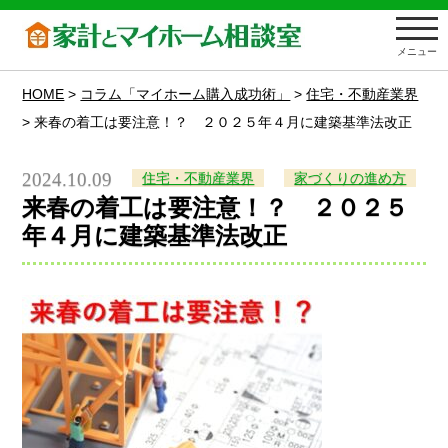
メニュー
HOME
>
コラム「マイホーム購入成功術」
>
住宅・不動産業界
>
来春の着工は要注意！？ ２０２５年４月に建築基準法改正
2024.10.09
住宅・不動産業界
家づくりの進め方
来春の着工は要注意！？ ２０２５
年４月に建築基準法改正