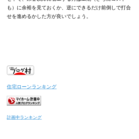
も）に余裕を見ておくか、逆にできるだけ前倒しで打合
せを進めるかした方が良いでしょう。
住宅ローンランキング
計画中ランキング