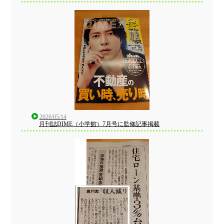
2026/05/14
月刊誌DIME（小学館）7月号に監修記事掲載