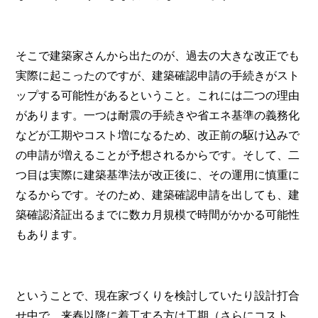
そこで建築家さんから出たのが、過去の大きな改正でも
実際に起こったのですが、建築確認申請の手続きがスト
ップする可能性があるということ。これには二つの理由
があります。一つは耐震の手続きや省エネ基準の義務化
などが工期やコスト増になるため、改正前の駆け込みで
の申請が増えることが予想されるからです。そして、二
つ目は実際に建築基準法が改正後に、その運用に慎重に
なるからです。そのため、建築確認申請を出しても、建
築確認済証出るまでに数カ月規模で時間がかかる可能性
もあります。
ということで、現在家づくりを検討していたり設計打合
せ中で、来春以降に着工する方は工期（さらにコスト