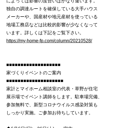
によっては影響の度合いはかなり違います。
独自の調達ルートを確保している大手ハウス
メーカーや、国産材や地元産材を使っている
地場工務店などは比較的影響が少なくなって
います。詳しくは下記をご覧下さい。
https://my-home-fp.com/column/20210528/
■■■■■■■■■■■■■■■■■■■
家づくりイベントのご案内
■■■■■■■■■■■■■■■■■■■■
家計とマイホーム相談室の代表・草野が住宅
展示場でイベント講師をします。駐車場完備、
参加無料で、新型コロナウイルス感染対策も
しっかり実施。ご参加お待ちしています。