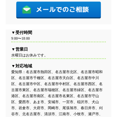
受付時間
9:00〜18:00
営業日
水曜日はお休みです。
対応地域
愛知県：名古屋市熱田区、名古屋市北区、名古屋市昭和
区、名古屋市千種区、名古屋市天白区、名古屋市中川
区、名古屋市中区、名古屋市中村区、名古屋市西区、名
古屋市東区、名古屋市瑞穂区、名古屋市緑区、名古屋市
港区、名古屋市南区、名古屋市名東区、名古屋市守山
区、愛西市、あま市、安城市、一宮市、稲沢市、犬山
市、岩倉市、大府市、岡崎市、尾張旭市、春日井市、刈
谷市、北名古屋市、清須市、江南市、小牧市、瀬戸市、