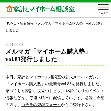
メニュー
HOME
>
新着情報
>
メルマガ「マイホーム購入塾」vol.83発行
しました
2021.06.03
メルマガ「マイホーム購入塾」
vol.83発行しました
本日、家計とマイホーム相談室の公式メールマガジン
『マイホーム購入塾』の最新号vol.83を発行しました。
家づくりや家計に役立つトピックや家づくりのイベント
情報などを、毎週木曜日に配信しています。購読ご希望
の方は、
コチラの登録フォーム
からご登録下さい。