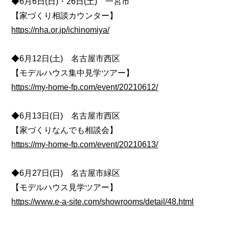
◆6月6日(日)・26日(土) 一宮市
【家づくり相談カウンター】
https://nha.or.jp/ichinomiya/
◆6月12日(土) 名古屋市西区
【モデルハウス集中見学ツアー】
https://my-home-fp.com/event/20210612/
◆6月13日(日) 名古屋市西区
【家づくりなんでも相談会】
https://my-home-fp.com/event/20210613/
◆6月27日(日) 名古屋市緑区
【モデルハウス見学ツアー】
https://www.e-a-site.com/showrooms/detail/48.html