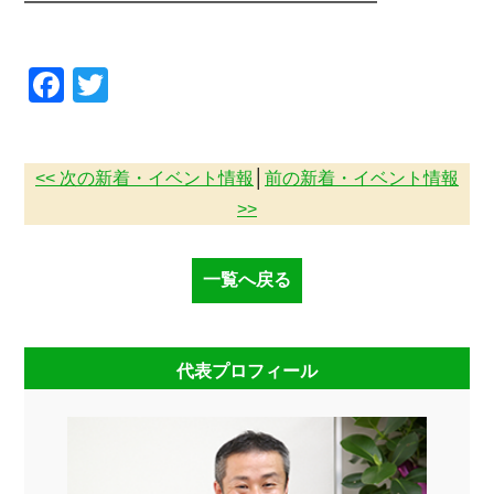
━━━━━━━━━━━━━━━━━━━━
Facebook
Twitter
<< 次の新着・イベント情報
│
前の新着・イベント情報
>>
一覧へ戻る
代表プロフィール