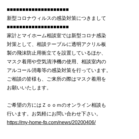
■■■■■■■■■■■■■■■■■■■■
新型コロナウィルスの感染対策につきまして
■■■■■■■■■■■■■■■■■■■■
家計とマイホーム相談室では新型コロナ感染
対策として、相談テーブルに透明アクリル板
製の飛沫防止用衝立てを設置しているほか、
マスク着用や空気清浄機の使用、相談室内の
アルコール消毒等の感染対策を行っています。
ご相談の皆様も、ご来所の際はマスク着用を
お願いいたします。
ご希望の方にはＺｏｏｍのオンライン相談も
行います。お気軽にお問い合わせ下さい。
https://my-home-fp.com/news/20200406/