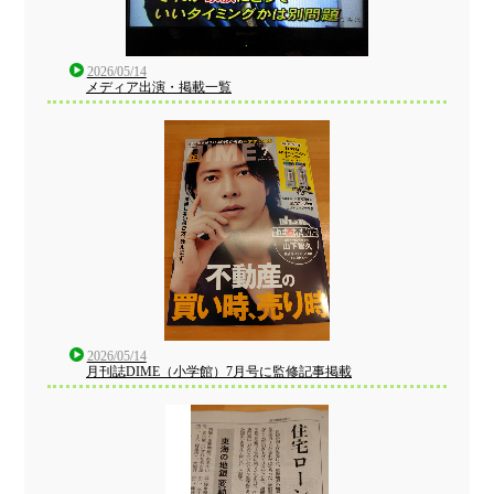
2026/05/14
メディア出演・掲載一覧
2026/05/14
月刊誌DIME（小学館）7月号に監修記事掲載