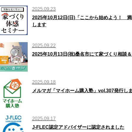
2025.09.23
2025年10月12日(日)「ここから始めよう
します
2025.09.22
2025年10月13日(祝)桑名市にて家づくり相
2025.09.18
メルマガ「マイホーム購入塾」vol.307発行し
2025.09.17
J-FLEC認定アドバイザーに認定されました