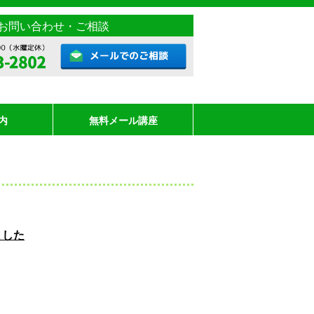
お問い合わせ・ご相談
内
無料メール講座
ました