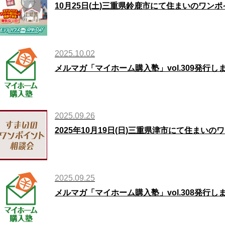
10月25日(土)三重県鈴鹿市にて住まいのワン
2025.10.02
メルマガ「マイホーム購入塾」vol.309発行し
2025.09.26
2025年10月19日(日)三重県津市にて住まい
2025.09.25
メルマガ「マイホーム購入塾」vol.308発行し