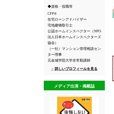
資格・役職等
CFP®
住宅ローンアドバイザー
宅地建物取引士
公認ホームインスペクター（NPO
法人日本ホームインスペクターズ
協会）
（一社）マンション管理相談セン
ター理事
元金城学院大学非常勤講師
詳しいプロフィールを見る
メディア出演・掲載誌