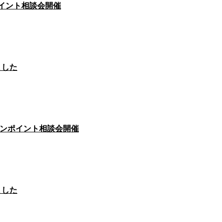
ポイント相談会開催
ました
のワンポイント相談会開催
ました