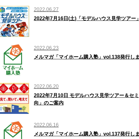
2022.06.27
2022年7月16日(土)「モデルハウス見学ツア
2022.06.23
メルマガ「マイホーム購入塾」vol.138発行し
2022.06.20
2022年7月10日 モデルハウス見学ツアー＆
向」のご案内
2022.06.16
メルマガ「マイホーム購入塾」vol.137発行し