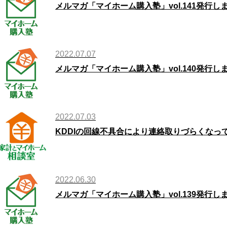
メルマガ「マイホーム購入塾」vol.141発行し
2022.07.07
メルマガ「マイホーム購入塾」vol.140発行し
2022.07.03
KDDIの回線不具合により連絡取りづらくなっ
2022.06.30
メルマガ「マイホーム購入塾」vol.139発行し