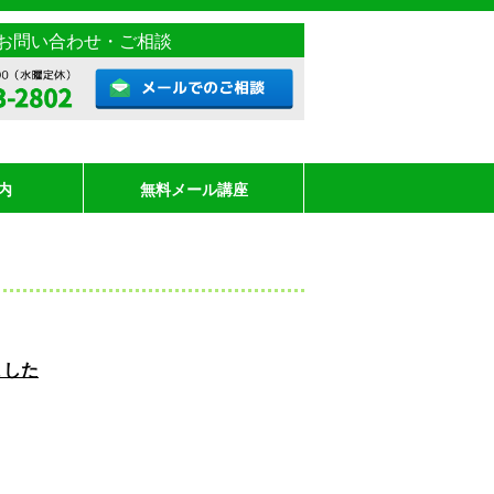
お問い合わせ・ご相談
内
無料メール講座
ました