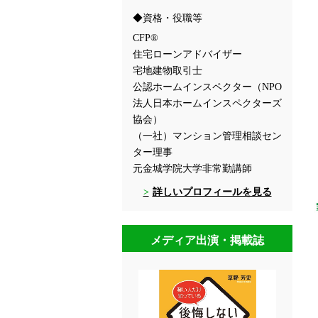
資格・役職等
CFP®
住宅ローンアドバイザー
宅地建物取引士
公認ホームインスペクター（NPO
法人日本ホームインスペクターズ
協会）
（一社）マンション管理相談セン
ター理事
元金城学院大学非常勤講師
詳しいプロフィールを見る
メディア出演・掲載誌