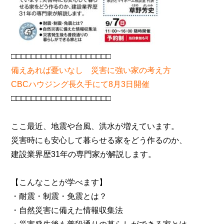
□□□□□□□□□□□□□□□□□□□□
備えあれば憂いなし 災害に強い家の考え方
CBCハウジング長久手にて8月3日開催
□□□□□□□□□□□□□□□□□□□□
ここ最近、地震や台風、洪水が増えています。
災害時にも安心して暮らせる家をどう作るのか、
建設業界歴31年の専門家が解説します。
【こんなことが学べます】
・耐震・制震・免震とは？
・自然災害に備えた情報収集法