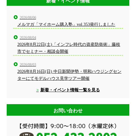
新着・イベント情報
2026/08/06
メルマガ「マイホーム購入塾」vol.353発行しました
2026/08/04
2026年8月22日(土)「インフレ時代の資産防衛術」藤枝
市でセミナー・相談会開催
2026/08/03
2026年8月16日(日) 中日新聞伊勢・明和ハウジングセン
ターにてモデルハウス見学ツアー開催
新着・イベント情報一覧を見る
お問い合わせ