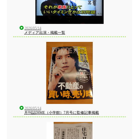
2026/05/14
メディア出演・掲載一覧
2026/05/14
月刊誌DIME（小学館）7月号に監修記事掲載