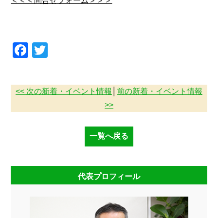
＜＜＜問合せフォーム＞＞＞
Facebook
Twitter
<< 次の新着・イベント情報
│
前の新着・イベント情報
>>
一覧へ戻る
代表プロフィール