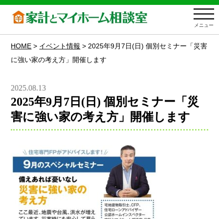
メニュー
HOME
>
イベント情報
>
2025年9月7日(日) 個別セミナー「災害
に強い家の考え方」開催します
2025.08.13
2025年9月7日(日) 個別セミナー「災
害に強い家の考え方」開催します