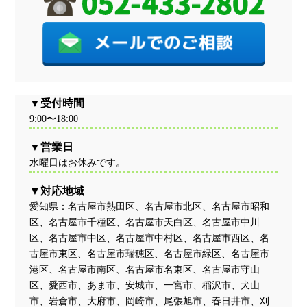
受付時間
9:00〜18:00
営業日
水曜日はお休みです。
対応地域
愛知県：名古屋市熱田区、名古屋市北区、名古屋市昭和
区、名古屋市千種区、名古屋市天白区、名古屋市中川
区、名古屋市中区、名古屋市中村区、名古屋市西区、名
古屋市東区、名古屋市瑞穂区、名古屋市緑区、名古屋市
港区、名古屋市南区、名古屋市名東区、名古屋市守山
区、愛西市、あま市、安城市、一宮市、稲沢市、犬山
市、岩倉市、大府市、岡崎市、尾張旭市、春日井市、刈