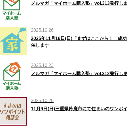
メルマガ「マイホーム購入塾」vol.313発行し
2025.10.26
2025年11月16日(日)「まずはここから！
催します
2025.10.23
メルマガ「マイホーム購入塾」vol.312発行し
2025.10.20
11月9日(日)三重県鈴鹿市にて住まいのワンポ