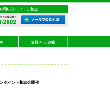
お問い合わせ・ご相談
内
無料メール講座
のワンポイント相談会開催