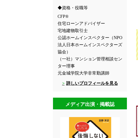
資格・役職等
CFP®
住宅ローンアドバイザー
宅地建物取引士
公認ホームインスペクター（NPO
法人日本ホームインスペクターズ
協会）
（一社）マンション管理相談セン
ター理事
元金城学院大学非常勤講師
詳しいプロフィールを見る
メディア出演・掲載誌