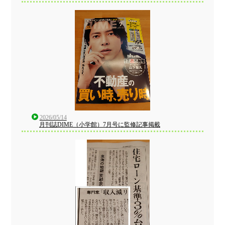
2026/05/14
月刊誌DIME（小学館）7月号に監修記事掲載