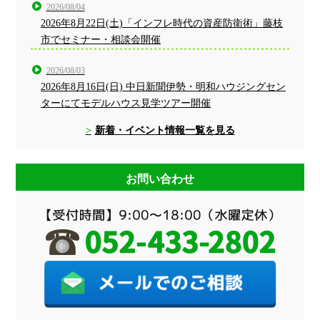
2026/08/04
2026年8月22日(土)「インフレ時代の資産防衛術」藤枝
市でセミナー・相談会開催
2026/08/03
2026年8月16日(日) 中日新聞伊勢・明和ハウジングセン
ターにてモデルハウス見学ツアー開催
新着・イベント情報一覧を見る
お問い合わせ