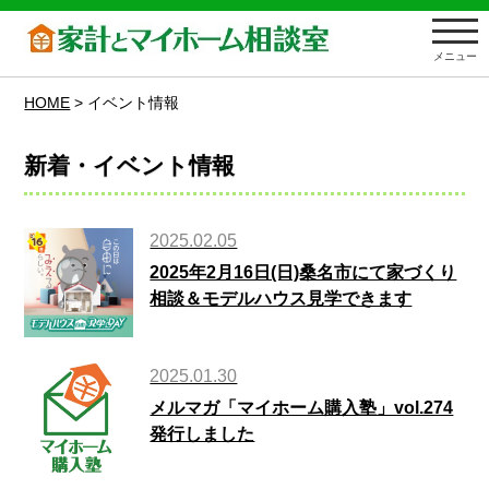
メニュー
HOME
>
イベント情報
新着・イベント情報
2025.02.05
2025年2月16日(日)桑名市にて家づくり
相談＆モデルハウス見学できます
2025.01.30
メルマガ「マイホーム購入塾」vol.274
発行しました