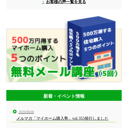
お客様の声一覧を見る
新着・イベント情報
2026/08/06
メルマガ「マイホーム購入塾」vol.353発行しました