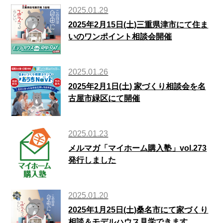
2025.01.29
2025年2月15日(土)三重県津市にて住ま
いのワンポイント相談会開催
2025.01.26
2025年2月1日(土) 家づくり相談会を名
古屋市緑区にて開催
2025.01.23
メルマガ「マイホーム購入塾」vol.273
発行しました
2025.01.20
2025年1月25日(土)桑名市にて家づくり
相談＆モデルハウス見学できます