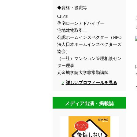
資格・役職等
CFP®
住宅ローンアドバイザー
宅地建物取引士
公認ホームインスペクター（NPO
法人日本ホームインスペクターズ
協会）
（一社）マンション管理相談セン
ター理事
元金城学院大学非常勤講師
詳しいプロフィールを見る
メディア出演・掲載誌