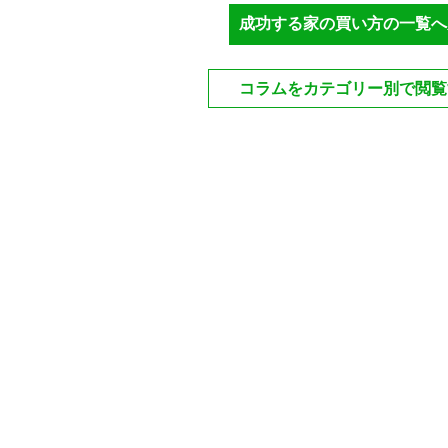
成功する家の買い方の一覧へ
コラムをカテゴリー別で閲覧