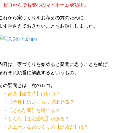
ゼロからでも安心のマイホーム成功術』
。
これから家づくりをお考えの方のために、
まず押さえておきたいことをお話ししました。
内容は、家づくりを始めると疑問に思うことを挙げ、
それぞれ順番に解説するというもの。
その疑問とは、次の５つ。
・家の【建て時】はいつ？
・【予算】はいくらまで出せる？
・【どんな家】を建てる？
・どんな【住宅会社】がある？
・スムーズな家づくりの【進め方】は？