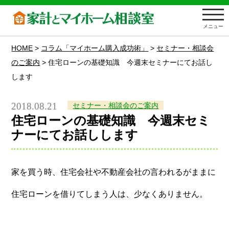
メニュー
HOME
>
コラム「マイホーム購入成功術」
>
セミナー・相談会
のご案内
>
住宅ローンの基礎知識 今週末セミナーにてお話し
します
2018.08.21
セミナー・相談会のご案内
住宅ローンの基礎知識 今週末セミ
ナーにてお話しします
家を買う時、住宅会社や不動産会社の言われるがままに
住宅ローンを借りてしまう人は、少なくありません。