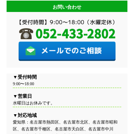
お問い合わせ
受付時間
9:00〜18:00
営業日
水曜日はお休みです。
対応地域
愛知県：名古屋市熱田区、名古屋市北区、名古屋市昭和
区、名古屋市千種区、名古屋市天白区、名古屋市中川