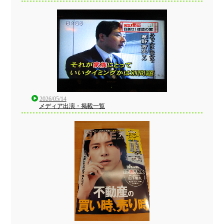
2026/05/14
メディア出演・掲載一覧