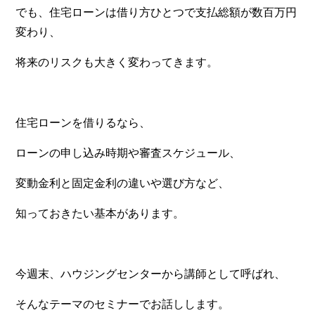
でも、住宅ローンは借り方ひとつで支払総額が数百万円
変わり、
将来のリスクも大きく変わってきます。
住宅ローンを借りるなら、
ローンの申し込み時期や審査スケジュール、
変動金利と固定金利の違いや選び方など、
知っておきたい基本があります。
今週末、ハウジングセンターから講師として呼ばれ、
そんなテーマのセミナーでお話しします。