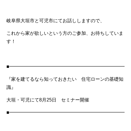
岐阜県大垣市と可児市にてお話ししますので、
これから家が欲しいという方のご参加、お待ちしていま
す！
■━━━━━━━━━━━━━━━━━━━━━━━━━━
『家を建てるなら知っておきたい 住宅ローンの基礎知
識』
大垣・可児にて8月25日 セミナー開催
■━━━━━━━━━━━━━━━━━━━━━━━━━━