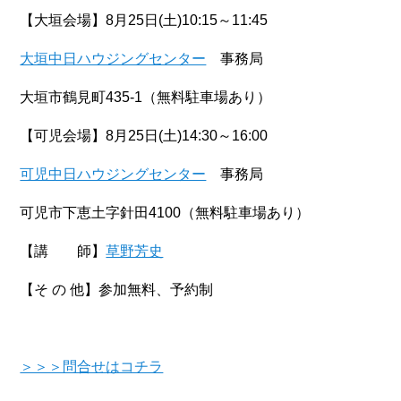
【大垣会場】8月25日(土)10:15～11:45
大垣中日ハウジングセンター
事務局
大垣市鶴見町435-1（無料駐車場あり）
【可児会場】8月25日(土)14:30～16:00
可児中日ハウジングセンター
事務局
可児市下恵土字針田4100（無料駐車場あり）
【講 師】
草野芳史
【そ の 他】参加無料、予約制
＞＞＞問合せはコチラ