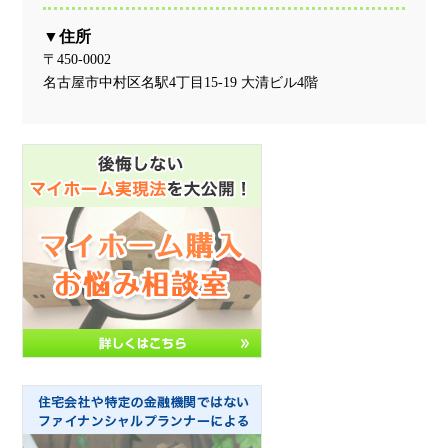
住所
〒450-0002
名古屋市中村区名駅4丁目15-19 大清ビル4階