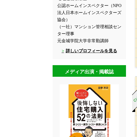
公認ホームインスペクター（NPO
法人日本ホームインスペクターズ
協会）
（一社）マンション管理相談セン
ター理事
元金城学院大学非常勤講師
詳しいプロフィールを見る
メディア出演・掲載誌
CU