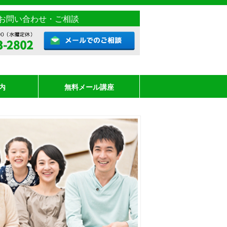
お問い合わせ・ご相談
内
無料メール講座